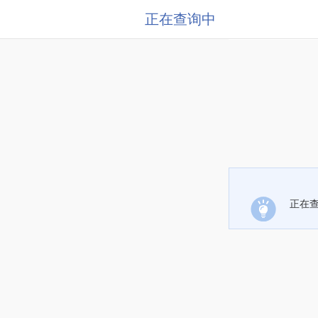
正在查询中
正在