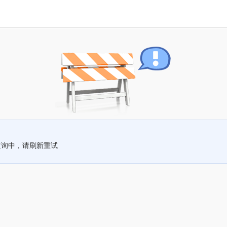
查询中，请刷新重试